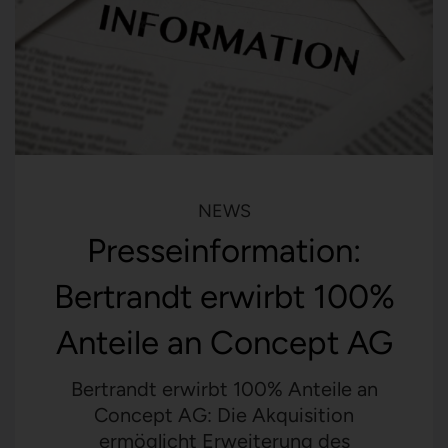
NEWS
Presseinformation:
Bertrandt erwirbt 100%
Anteile an Concept AG
Bertrandt erwirbt 100% Anteile an
Concept AG: Die Akquisition
ermöglicht Erweiterung des