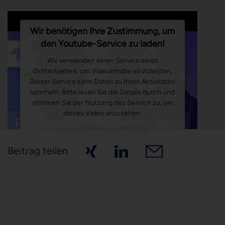
Wir benötigen Ihre Zustimmung, um
den Youtube-Service zu laden!
Wir verwenden einen Service eines
Drittanbieters, um Videoinhalte einzubetten.
Dieser Service kann Daten zu Ihren Aktivitäten
sammeln. Bitte lesen Sie die Details durch und
stimmen Sie der Nutzung des Service zu, um
dieses Video anzusehen.
Mehr Informationen
Beitrag teilen
Akzeptieren
Powered by
Usercentrics Consent Management
Platform