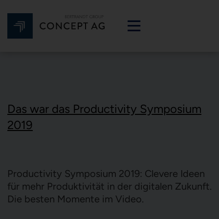
Das war das Productivity Symposium
2019
Productivity Symposium 2019: Clevere Ideen
für mehr Produktivität in der digitalen Zukunft.
Die besten Momente im Video.