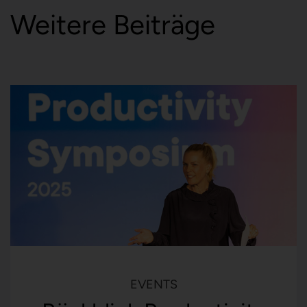
Weitere Beiträge
EVENTS