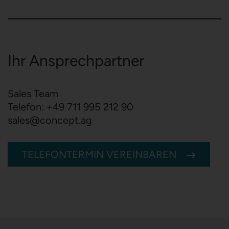
Ihr Ansprechpartner
Sales Team
Telefon:
+49 711 995 212 90
sales
@
concept.ag
TELEFONTERMIN VEREINBAREN