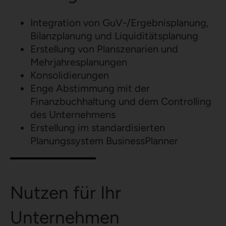
Integration von GuV-/Ergebnisplanung,
Bilanzplanung und Liquiditätsplanung
Erstellung von Planszenarien und
Mehrjahresplanungen
Konsolidierungen
Enge Abstimmung mit der
Finanzbuchhaltung und dem Controlling
des Unternehmens
Erstellung im standardisierten
Planungssystem BusinessPlanner
Nutzen für Ihr
Unternehmen