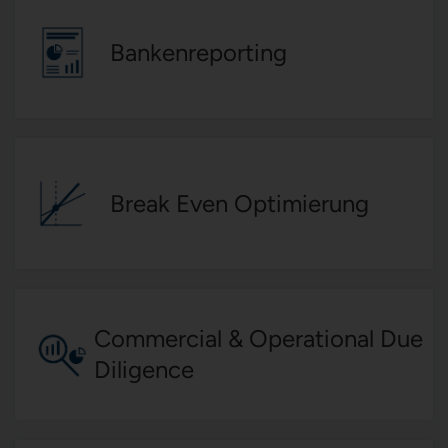
Bankenreporting
Break Even Optimierung
Commercial & Operational Due
Diligence