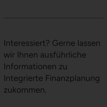
Interessiert? Gerne lassen
wir Ihnen ausführliche
Informationen zu
Integrierte Finanzplanung
zukommen.