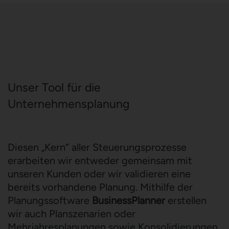
Unser Tool für die
Unternehmensplanung
Diesen „Kern“ aller Steuerungsprozesse
erarbeiten wir entweder gemeinsam mit
unseren Kunden oder wir validieren eine
bereits vorhandene Planung. Mithilfe der
Planungssoftware
BusinessPlanner
erstellen
wir auch Planszenarien oder
Mehrjahresplanungen sowie Konsolidierungen.