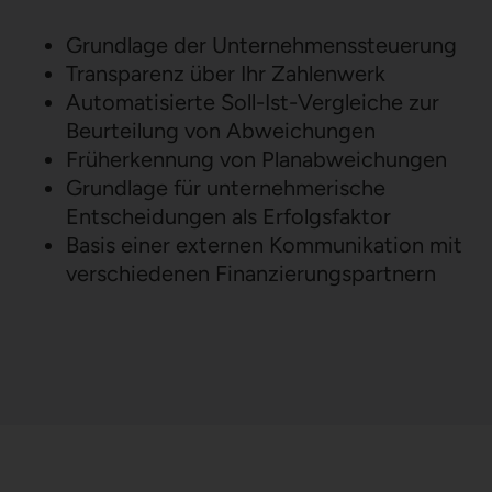
Grundlage der Unternehmenssteuerung
Transparenz über Ihr Zahlenwerk
Automatisierte Soll-Ist-Vergleiche zur
Beurteilung von Abweichungen
Früherkennung von Planabweichungen
Grundlage für unternehmerische
Entscheidungen als Erfolgsfaktor
Basis einer externen Kommunikation mit
verschiedenen Finanzierungspartnern