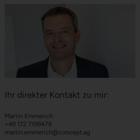
Ihr direkter Kontakt zu mir:
Martin Emmerich
+49 172 7199479
martin.emmerich
@
concept.ag