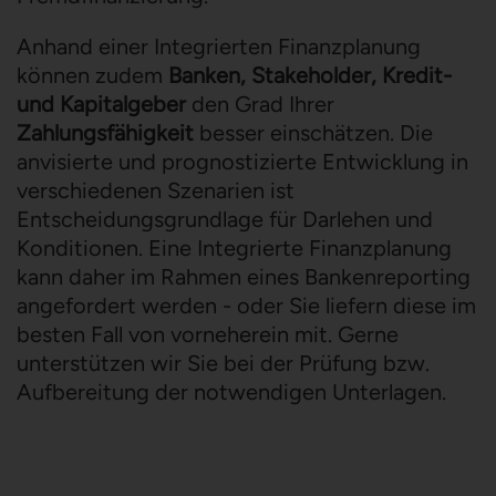
Anhand einer Integrierten Finanzplanung
können zudem
Banken, Stakeholder, Kredit-
und Kapitalgeber
den Grad Ihrer
Zahlungsfähigkeit
besser einschätzen. Die
anvisierte und prognostizierte Entwicklung in
verschiedenen Szenarien ist
Entscheidungsgrundlage für Darlehen und
Konditionen. Eine Integrierte Finanzplanung
kann daher im Rahmen eines Bankenreporting
angefordert werden - oder Sie liefern diese im
besten Fall von vorneherein mit. Gerne
unterstützen wir Sie bei der Prüfung bzw.
Aufbereitung der notwendigen Unterlagen.