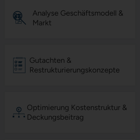
Analyse Geschäftsmodell &
Markt
Gutachten &
Restrukturierungskonzepte
Optimierung Kostenstruktur &
Deckungsbeitrag