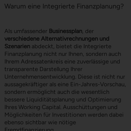
Warum eine Integrierte Finanzplanung?
Als umfassender
Businessplan
, der
verschiedene Alternativrechnungen und
Szenarien
abdeckt, bietet die Integrierte
Finanzplanung nicht nur Ihnen, sondern auch
Ihrem Adressatenkreis eine zuverlässige und
transparente Darstellung Ihrer
Unternehmensentwicklung. Diese ist nicht nur
aussagekräftiger als eine Ein-Jahres-Vorschau,
sondern ermöglicht auch die wesentlich
bessere Liquiditätsplanung und Optimierung
Ihres Working Capital. Ausschüttungen und
Möglichkeiten für Investitionen werden dabei
ebenso sichtbar wie nötige
Fremdfinanzierung.