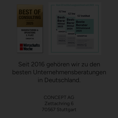
Seit 2016 gehören wir zu den
besten Unternehmensberatungen
in Deutschland.
CONCEPT AG
Zettachring 6
70567 Stuttgart