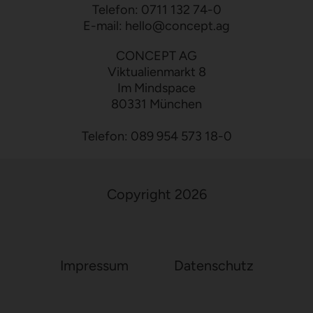
Telefon:
0711 132 74-0
E-mail:
hello
@
concept.ag
CONCEPT AG
Viktualienmarkt 8
Im Mindspace
80331 München
Telefon:
089 954 573 18-0
Copyright 2026
Impressum
Datenschutz