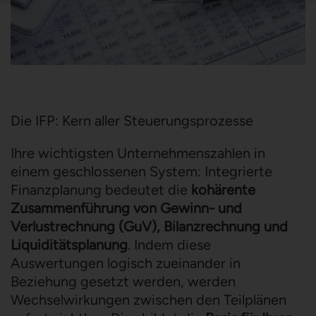
Die IFP: Kern aller Steuerungsprozesse
Ihre wichtigsten Unternehmenszahlen in
einem geschlossenen System: Integrierte
Finanzplanung bedeutet die
kohärente
Zusammenführung von Gewinn- und
Verlustrechnung (GuV), Bilanzrechnung und
Liquiditätsplanung
. Indem diese
Auswertungen logisch zueinander in
Beziehung gesetzt werden, werden
Wechselwirkungen zwischen den Teilplänen