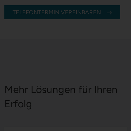
TELEFONTERMIN VEREINBAREN
Mehr Lösungen für Ihren
Erfolg