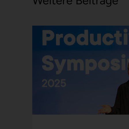
Weitere Beiträge