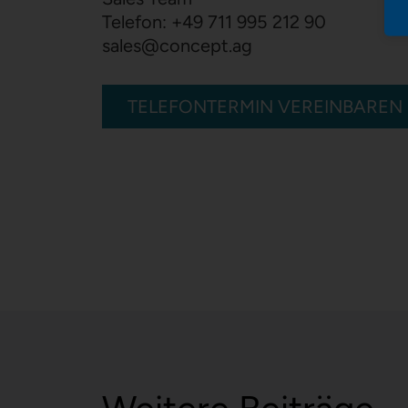
Telefon:
+49 711 995 212 90
sales
@
concept.ag
TELEFONTERMIN VEREINBAREN