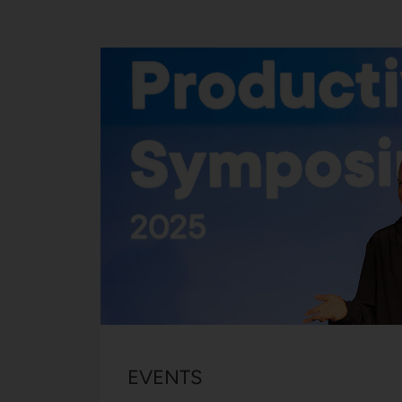
EVENTS