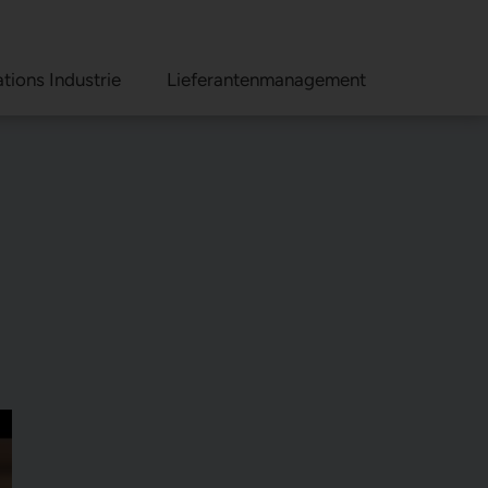
tions Industrie
Lieferantenmanagement