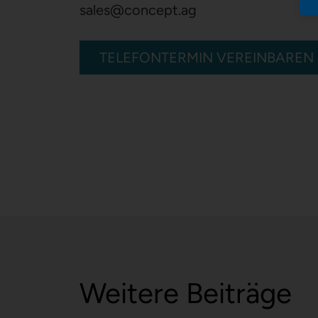
sales
@
concept.ag
TELEFONTERMIN VEREINBAREN
Weitere Beiträge