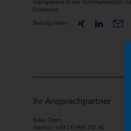
Transparenz in der Kommunikation fü
Erhebung
Beitrag teilen
Ihr Ansprechpartner
Sales Team
Telefon:
+49 711 995 212 90