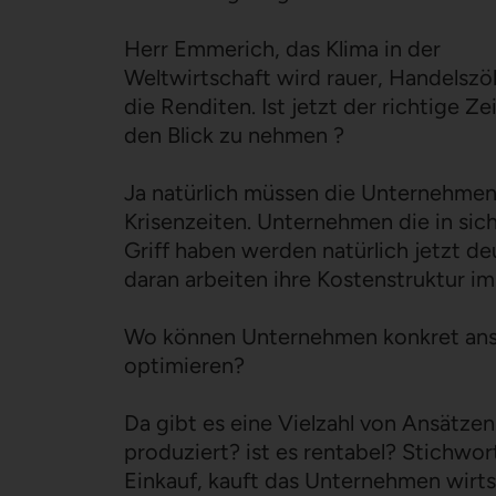
Herr Emmerich, das Klima in der
Weltwirtschaft wird rauer, Handelszö
die Renditen. Ist jetzt der richtige 
den Blick zu nehmen ?
Ja natürlich müssen die Unternehmen 
Krisenzeiten. Unternehmen die in sic
Griff haben werden natürlich jetzt d
daran arbeiten ihre Kostenstruktur im
Wo können Unternehmen konkret anset
optimieren?
Da gibt es eine Vielzahl von Ansätzen
produziert? ist es rentabel? Stichwo
Einkauf, kauft das Unternehmen wirtsc