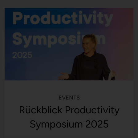
EVENTS
Rückblick Productivity
Symposium 2025