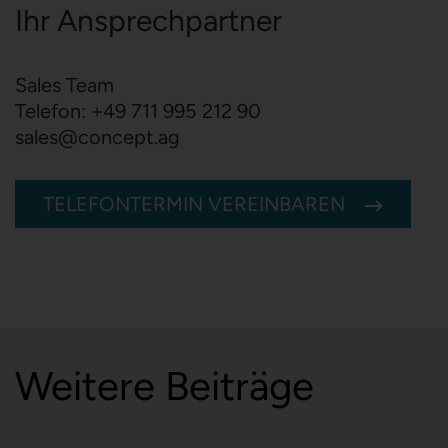
Ihr Ansprechpartner
Sales Team
Telefon:
+49 711 995 212 90
sales
@
concept.ag
TELEFONTERMIN VEREINBAREN
Weitere Beiträge