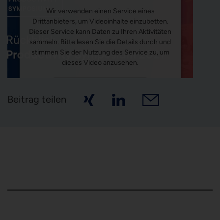
Wir verwenden einen Service eines
Drittanbieters, um Videoinhalte einzubetten.
Dieser Service kann Daten zu Ihren Aktivitäten
sammeln. Bitte lesen Sie die Details durch und
stimmen Sie der Nutzung des Service zu, um
dieses Video anzusehen.
Mehr Informationen
Beitrag teilen
Akzeptieren
Powered by
Usercentrics Consent Management
Platform