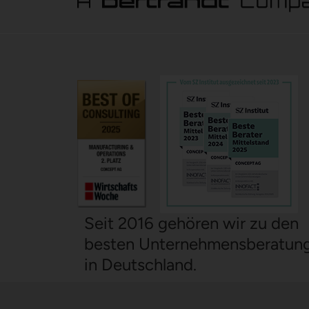
Seit 2016 gehören wir zu den
besten Unternehmensberatun
in Deutschland.