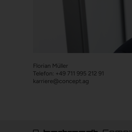
Florian Müller
Telefon: +49 711 995 212 91
karriere
@
concept.ag