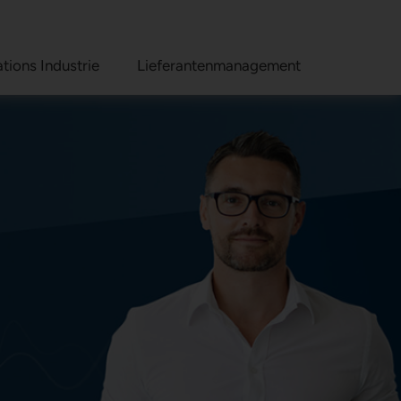
tions Industrie
Lieferantenmanagement