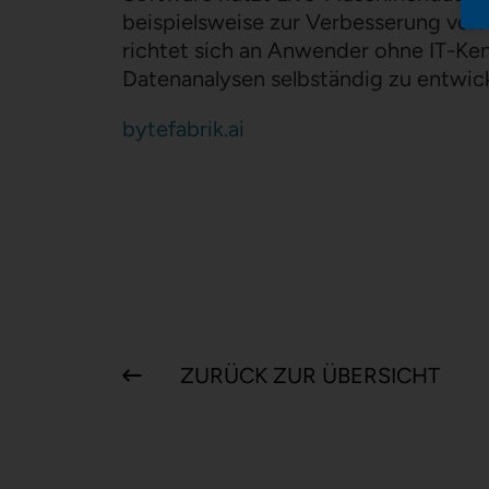
beispielsweise zur Verbesserung von 
richtet sich an Anwender ohne IT-Kenn
Datenanalysen selbständig zu entwic
bytefabrik.ai
ZURÜCK ZUR ÜBERSICHT