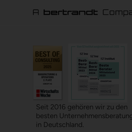
Seit 2016 gehören wir zu den
besten Unternehmensberatun
in Deutschland.