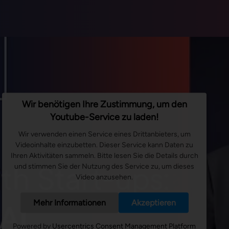
Optimierung Durchlaufzeiten
Wir benötigen Ihre Zustimmung, um den
Youtube-Service zu laden!
Wir verwenden einen Service eines Drittanbieters, um
Videoinhalte einzubetten. Dieser Service kann Daten zu
Ihren Aktivitäten sammeln. Bitte lesen Sie die Details durch
und stimmen Sie der Nutzung des Service zu, um dieses
Video anzusehen.
Mehr Informationen
Akzeptieren
Powered by
Usercentrics Consent Management Platform