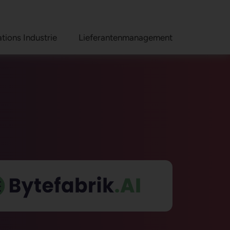
tions Industrie
Lieferantenmanagement