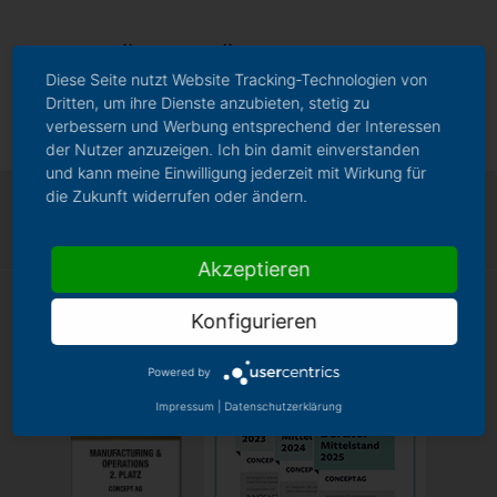
ZURÜCK ZUR ÜBERSICHT
Diese Seite nutzt Website Tracking-Technologien von
Dritten, um ihre Dienste anzubieten, stetig zu
verbessern und Werbung entsprechend der Interessen
der Nutzer anzuzeigen. Ich bin damit einverstanden
und kann meine Einwilligung jederzeit mit Wirkung für
die Zukunft widerrufen oder ändern.
Akzeptieren
Konfigurieren
Powered by
Impressum
|
Datenschutzerklärung