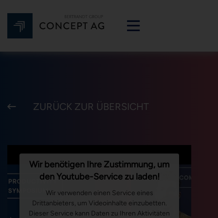
ZURÜCK ZUR ÜBERSICHT
Wir benötigen Ihre Zustimmung, um
den Youtube-Service zu laden!
Wir verwenden einen Service eines
Drittanbieters, um Videoinhalte einzubetten.
Dieser Service kann Daten zu Ihren Aktivitäten