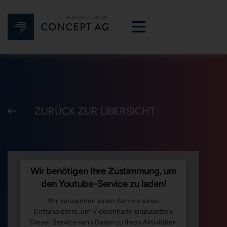
ZURÜCK ZUR ÜBERSICHT
Wir benötigen Ihre Zustimmung, um
den Youtube-Service zu laden!
Wir verwenden einen Service eines
Drittanbieters, um Videoinhalte einzubetten.
Dieser Service kann Daten zu Ihren Aktivitäten