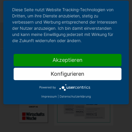
Diese Seite nutzt Website Tracking-Technologien von
Dritten, um ihre Dienste anzubieten, stetig zu
verbessern und Werbung entsprechend der Interessen
der Nutzer anzuzeigen. Ich bin damit einverstanden
und kann meine Einwilligung jederzeit mit Wirkung für
die Zukunft widerrufen oder ändern.
Akzeptieren
Konfigurieren
Powered by
Impressum
|
Datenschutzerklärung