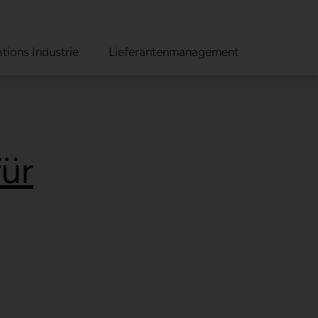
tions Industrie
Lieferantenmanagement
ür