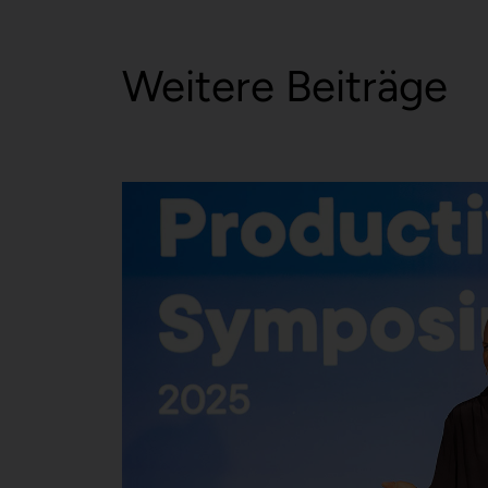
Weitere Beiträge