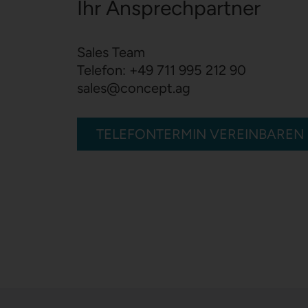
Ihr Ansprechpartner
Sales Team
Telefon:
+49 711 995 212 90
sales
@
concept.ag
TELEFONTERMIN VEREINBAREN